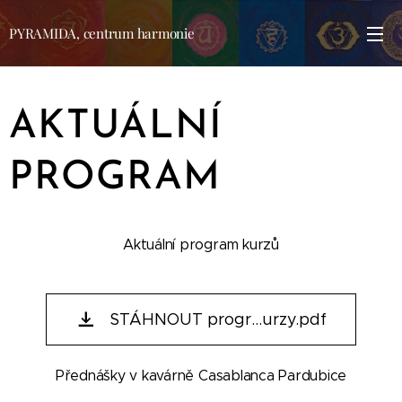
PYRAMIDA, centrum harmonie
AKTUÁLNÍ
PROGRAM
Aktuální program kurzů
STÁHNOUT progr...urzy.pdf
Přednášky v kavárně Casablanca Pardubice