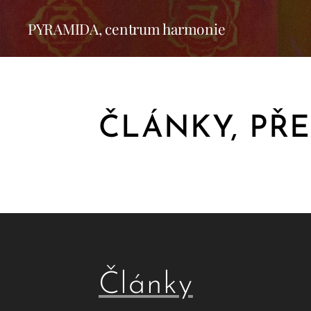
PYRAMIDA, centrum harmonie
ČLÁNKY, PŘ
Články