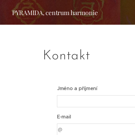
PYRAMIDA, centrum harmonie
Kontakt
Jméno a příjmení
E-mail