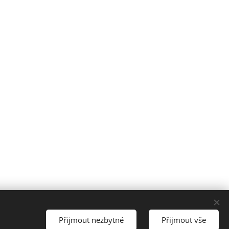
Přijmout nezbytné
Přijmout vše