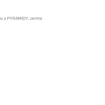
vou z PYRAMIDY, centra